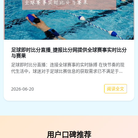
足球即时比分直播_捷报比分网提供全球赛事实时比分
与赛果
足球即时比分直播：连接全球赛事的实时脉搏 在快节奏的现
代生活中，球迷对于足球比赛信息的获取需求已不满足于...
阅读全文
2026-06-20
用户口碑推荐