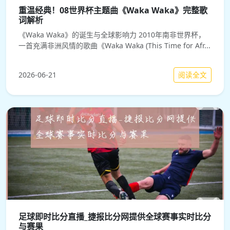
重温经典！08世界杯主题曲《Waka Waka》完整歌
词解析
《Waka Waka》的诞生与全球影响力 2010年南非世界杯，
一首充满非洲风情的歌曲《Waka Waka (This Time for Afr...
阅读全文
2026-06-21
足球即时比分直播_捷报比分网提供全球赛事实时比分
与赛果