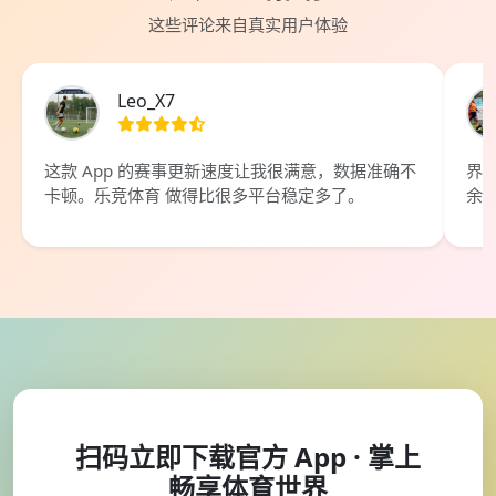
这些评论来自真实用户体验
Leo_X7
这款 App 的赛事更新速度让我很满意，数据准确不
界
卡顿。乐竞体育 做得比很多平台稳定多了。
余
扫码立即下载官方 App · 掌上
畅享体育世界